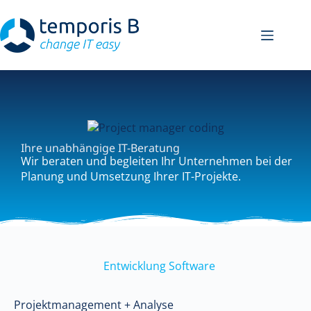
Ihre unabhängige IT-Beratung
Wir beraten und begleiten Ihr Unternehmen bei der
Planung und Umsetzung Ihrer IT-Projekte.
Entwicklung Software
Projektmanagement + Analyse