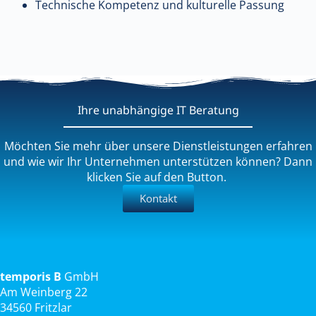
Technische Kompetenz und kulturelle Passung
Ihre unabhängige IT Beratung
Möchten Sie mehr über unsere Dienstleistungen erfahren
und wie wir Ihr Unternehmen unterstützen können? Dann
klicken Sie auf den Button.
Kontakt
temporis B
GmbH
Am Weinberg 22
34560 Fritzlar