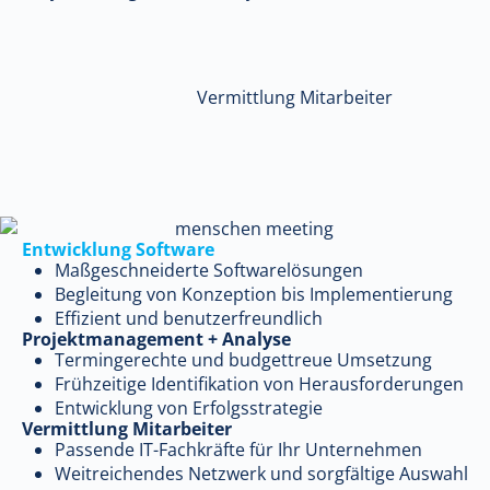
Vermittlung Mitarbeiter
Entwicklung Software
Maßgeschneiderte Softwarelösungen
Begleitung von Konzeption bis Implementierung
Effizient und benutzerfreundlich
Projektmanagement + Analyse
Termingerechte und budgettreue Umsetzung
Frühzeitige Identifikation von Herausforderungen
Entwicklung von Erfolgsstrategie
Vermittlung Mitarbeiter
Passende IT-Fachkräfte für Ihr Unternehmen
Weitreichendes Netzwerk und sorgfältige Auswahl